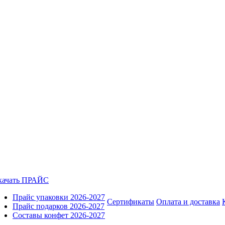
качать ПРАЙС
Прайс упаковки 2026-2027
Сертификаты
Оплата и доставка
Прайс подарков 2026-2027
Составы конфет 2026-2027