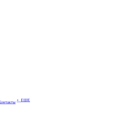
+ ЕЩЕ
Контакты