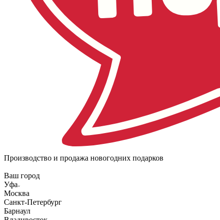
Производство и продажа новогодних подарков
Ваш город
Уфа
Москва
Санкт-Петербург
Барнаул
Владивосток