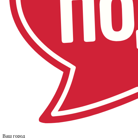
Ваш город