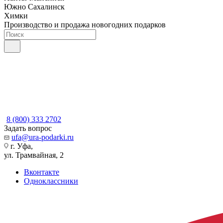
Южно Сахалинск
Химки
Производство и продажа новогодних подарков
8 (800) 333 2702
Задать вопрос
ufa@ura-podarki.ru
г. Уфа,
ул. Трамвайная, 2
Вконтакте
Одноклассники