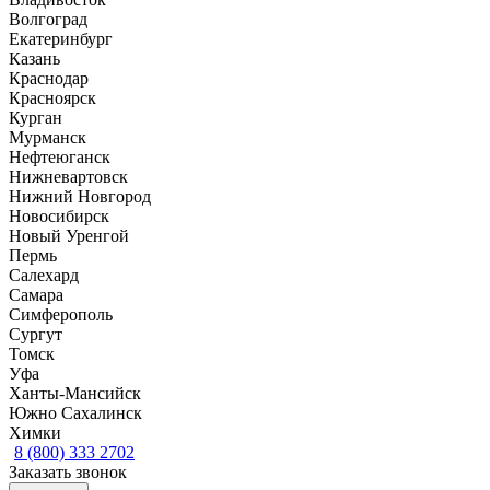
Волгоград
Екатеринбург
Казань
Краснодар
Красноярск
Курган
Мурманск
Нефтеюганск
Нижневартовск
Нижний Новгород
Новосибирск
Новый Уренгой
Пермь
Салехард
Самара
Симферополь
Сургут
Томск
Уфа
Ханты-Мансийск
Южно Сахалинск
Химки
8 (800) 333 2702
Заказать звонок