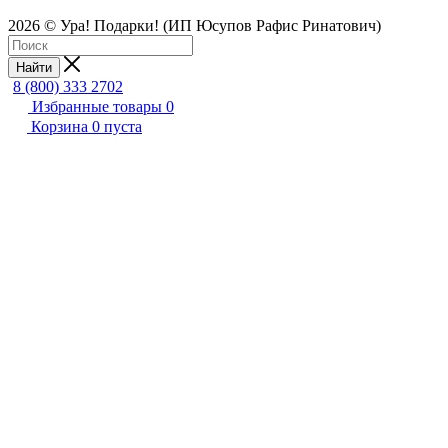
2026 © Ура! Подарки! (ИП Юсупов Рафис Ринатович)
Найти
8 (800) 333 2702
Избранные товары
0
Корзина
0
пуста