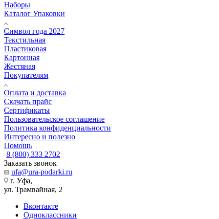
Наборы
Каталог Упаковки
Символ года 2027
Текстильная
Пластиковая
Картонная
Жестяная
Покупателям
Оплата и доставка
Скачать прайс
Сертификаты
Пользовательское соглашение
Политика конфиденциальности
Интересно и полезно
Помощь
8 (800) 333 2702
Заказать звонок
ufa@ura-podarki.ru
г. Уфа,
ул. Трамвайная, 2
Вконтакте
Одноклассники