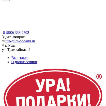
8 (800) 333 2702
Задать вопрос
ufa@ura-podarki.ru
г. Уфа,
ул. Трамвайная, 2
Вконтакте
Одноклассники