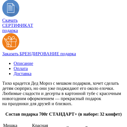
Скачать
СЕРТИФИКАТ
подарка
Заказать БРЕНДИРОВАНИЕ подарка
Описание
Оплата
Доставка
Тихо крадется Дед Мороз с мешком подарков, хочет сделать
детям сюрприз, но они уже поджидают его около елочки.
Любимые сладости и десерты в картонной тубе с красочным
новогодним оформлением — прекрасный подарок
на праздники для друзей и близких.
Состав подарка 700г СТАНДАРТ+ (в наборе: 32 конфет)
Мишка
Красная