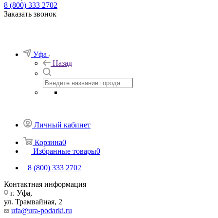
8 (800) 333 2702
Заказать звонок
Уфа
Назад
Личный кабинет
Корзина
0
Избранные товары
0
8 (800) 333 2702
Контактная информация
г. Уфа,
ул. Трамвайная, 2
ufa@ura-podarki.ru