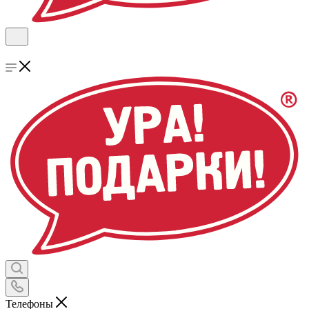
Телефоны