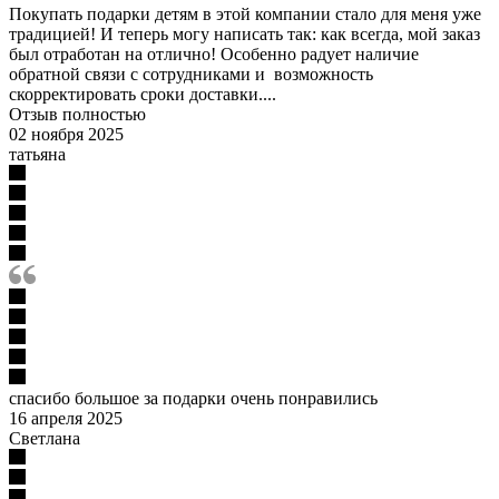
Покупать подарки детям в этой компании стало для меня уже
традицией! И теперь могу написать так: как всегда, мой заказ
был отработан на отлично! Особенно радует наличие
обратной связи с сотрудниками и возможность
скорректировать сроки доставки....
Отзыв полностью
02 ноября 2025
татьяна
спасибо большое за подарки очень понравились
16 апреля 2025
Светлана