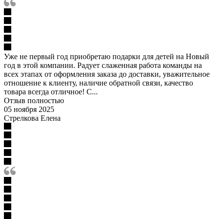
Уже не первый год приобретаю подарки для детей на Новый
год в этой компании. Радует слаженная работа команды на
всех этапах от оформления заказа до доставки, уважительное
отношение к клиенту, наличие обратной связи, качество
товара всегда отличное! С...
Отзыв полностью
05 ноября 2025
Стрелкова Елена