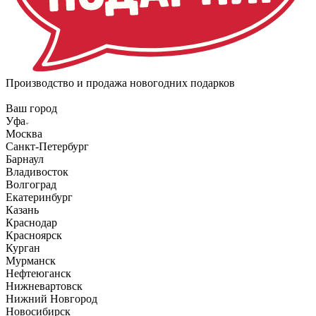
Производство и продажа новогодних подарков
Ваш город
Уфа
Москва
Санкт-Петербург
Барнаул
Владивосток
Волгоград
Екатеринбург
Казань
Краснодар
Красноярск
Курган
Мурманск
Нефтеюганск
Нижневартовск
Нижний Новгород
Новосибирск