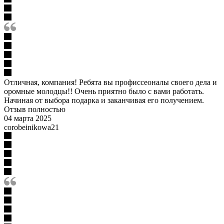
Отличная, компания! Ребята вы профиссеоналы своего дела и
оромные молодцы!! Очень приятно было с вами работать.
Начиная от выбора подарка и заканчивая его получением.
Отзыв полностью
04 марта 2025
corobeinikowa21