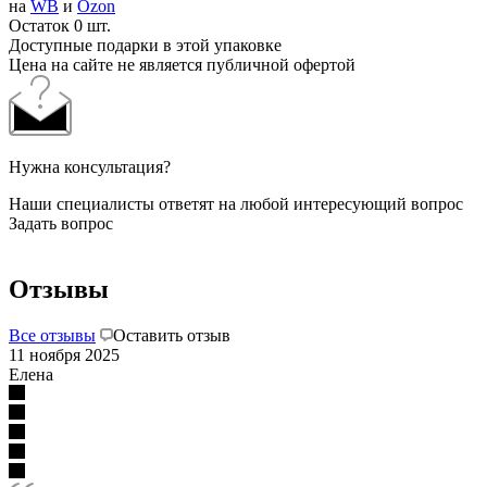
на
WB
и
Ozon
Остаток 0 шт.
Доступные подарки в этой упаковке
Цена на сайте не является публичной офертой
Нужна консультация?
Наши специалисты ответят на любой интересующий вопрос
Задать вопрос
Отзывы
Все отзывы
Оставить отзыв
11 ноября 2025
Елена