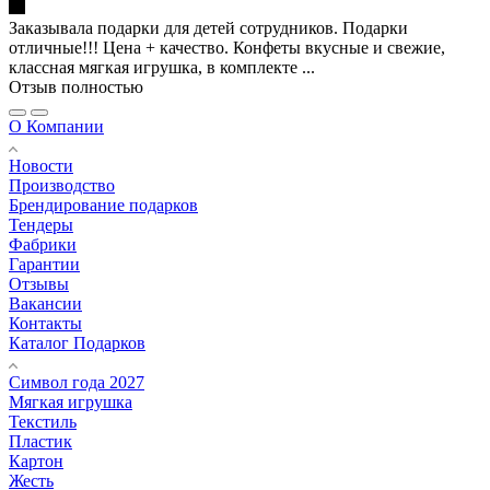
Заказывала подарки для детей сотрудников. Подарки
отличные!!! Цена + качество. Конфеты вкусные и свежие,
классная мягкая игрушка, в комплекте ...
Отзыв полностью
О Компании
Новости
Производство
Брендирование подарков
Тендеры
Фабрики
Гарантии
Отзывы
Вакансии
Контакты
Каталог Подарков
Символ года 2027
Мягкая игрушка
Текстиль
Пластик
Картон
Жесть