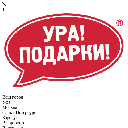
1
Ваш город
Уфа
Москва
Санкт-Петербург
Барнаул
Владивосток
Волгоград