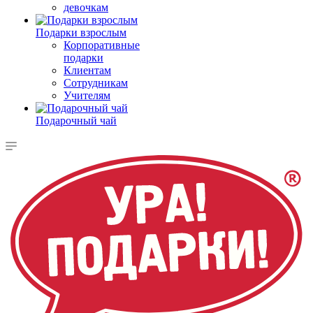
девочкам
Подарки взрослым
Корпоративные
подарки
Клиентам
Сотрудникам
Учителям
Подарочный чай