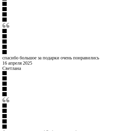
спасибо большое за подарки очень понравились
16 апреля 2025
Светлана