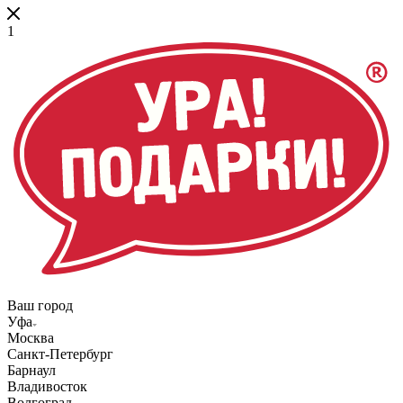
1
Ваш город
Уфа
Москва
Санкт-Петербург
Барнаул
Владивосток
Волгоград