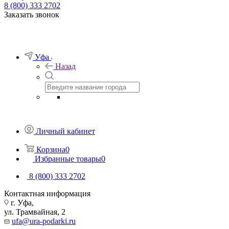
8 (800) 333 2702
Заказать звонок
Уфа
Назад
Личный кабинет
Корзина
0
Избранные товары
0
8 (800) 333 2702
Контактная информация
г. Уфа,
ул. Трамвайная, 2
ufa@ura-podarki.ru