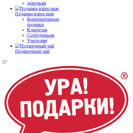
девочкам
Подарки взрослым
Корпоративные
подарки
Клиентам
Сотрудникам
Учителям
Подарочный чай