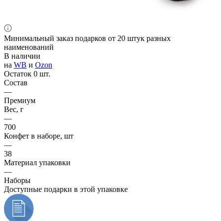
Минимальный заказ подарков от 20 штук разных
наименований
В наличии
на
WB
и
Ozon
Остаток 0 шт.
Состав
—
Премиум
Вес, г
—
700
Конфет в наборе, шт
—
38
Материал упаковки
—
Наборы
Доступные подарки в этой упаковке