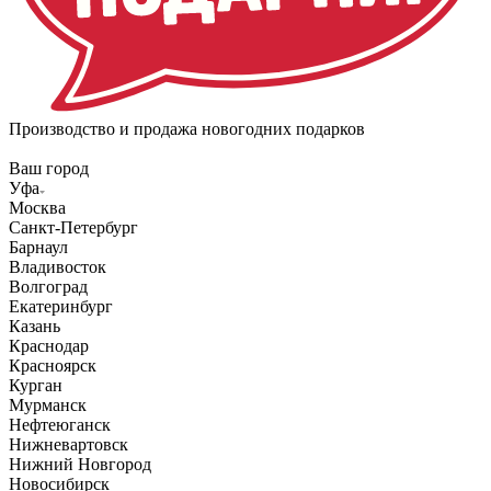
Производство и продажа новогодних подарков
Ваш город
Уфа
Москва
Санкт-Петербург
Барнаул
Владивосток
Волгоград
Екатеринбург
Казань
Краснодар
Красноярск
Курган
Мурманск
Нефтеюганск
Нижневартовск
Нижний Новгород
Новосибирск