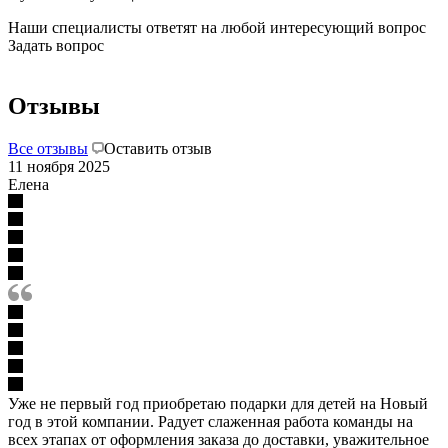
Наши специалисты ответят на любой интересующий вопрос
Задать вопрос
Отзывы
Все отзывы
Оставить отзыв
11 ноября 2025
Елена
Уже не первый год приобретаю подарки для детей на Новый
год в этой компании. Радует слаженная работа команды на
всех этапах от оформления заказа до доставки, уважительное