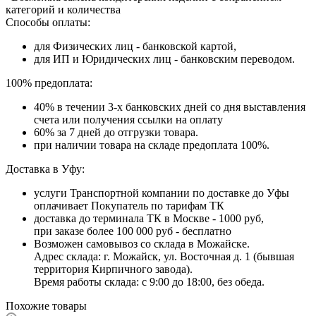
категорий и количества
Способы оплаты:
для Физических лиц - банковской картой,
для ИП и Юридических лиц - банковским переводом.
100% предоплата:
40% в течении 3-х банковских дней со дня выставления
счета или получения ссылки на оплату
60% за 7 дней до отгрузки товара.
при наличии товара на складе предоплата 100%.
Доставка в Уфу:
услуги Транспортной компании по доставке до Уфы
оплачивает Покупатель по тарифам ТК
доставка до терминала ТК в Москве - 1000 руб,
при заказе более 100 000 руб - бесплатно
Возможен самовывоз со склада в Можайске.
Адрес склада: г. Можайск, ул. Восточная д. 1 (бывшая
территория Кирпичного завода).
Время работы склада: с 9:00 до 18:00, без обеда.
Похожие товары