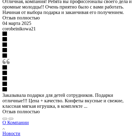
Отличная, компания! Ребята вы профиссеоналы своего дела и
оромные молодцы!! Очень приятно было с вами работать.
Начиная от выбора подарка и заканчивая его получением.
Отзыв полностью
04 марта 2025
corobeinikowa21
Заказывала подарки для детей сотрудников. Подарки
отличные!!! Цена + качество. Конфеты вкусные и свежие,
классная мягкая игрушка, в комплекте ...
Отзыв полностью
О Компании
Новости