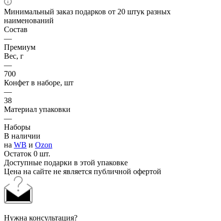
Минимальный заказ подарков от 20 штук разных
наименований
Состав
—
Премиум
Вес, г
—
700
Конфет в наборе, шт
—
38
Материал упаковки
—
Наборы
В наличии
на
WB
и
Ozon
Остаток 0 шт.
Доступные подарки в этой упаковке
Цена на сайте не является публичной офертой
Нужна консультация?