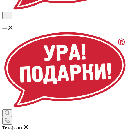
Телефоны