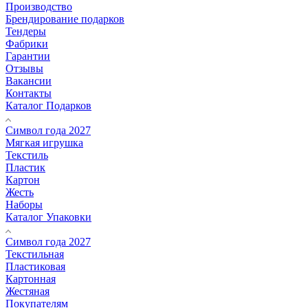
Производство
Брендирование подарков
Тендеры
Фабрики
Гарантии
Отзывы
Вакансии
Контакты
Каталог Подарков
Символ года 2027
Мягкая игрушка
Текстиль
Пластик
Картон
Жесть
Наборы
Каталог Упаковки
Символ года 2027
Текстильная
Пластиковая
Картонная
Жестяная
Покупателям