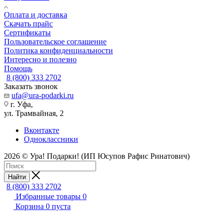
Оплата и доставка
Скачать прайс
Сертификаты
Пользовательское соглашение
Политика конфиденциальности
Интересно и полезно
Помощь
8 (800) 333 2702
Заказать звонок
ufa@ura-podarki.ru
г. Уфа,
ул. Трамвайная, 2
Вконтакте
Одноклассники
2026 © Ура! Подарки! (ИП Юсупов Рафис Ринатович)
Найти
8 (800) 333 2702
Избранные товары
0
Корзина
0
пуста