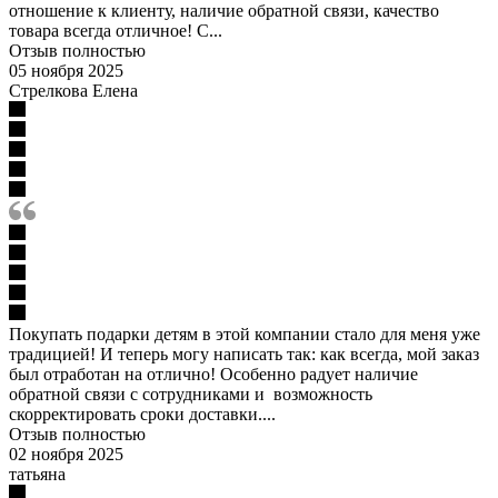
отношение к клиенту, наличие обратной связи, качество
товара всегда отличное! С...
Отзыв полностью
05 ноября 2025
Стрелкова Елена
Покупать подарки детям в этой компании стало для меня уже
традицией! И теперь могу написать так: как всегда, мой заказ
был отработан на отлично! Особенно радует наличие
обратной связи с сотрудниками и возможность
скорректировать сроки доставки....
Отзыв полностью
02 ноября 2025
татьяна