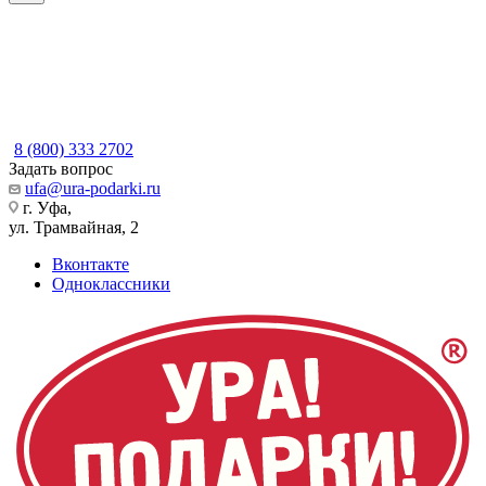
8 (800) 333 2702
Задать вопрос
ufa@ura-podarki.ru
г. Уфа,
ул. Трамвайная, 2
Вконтакте
Одноклассники