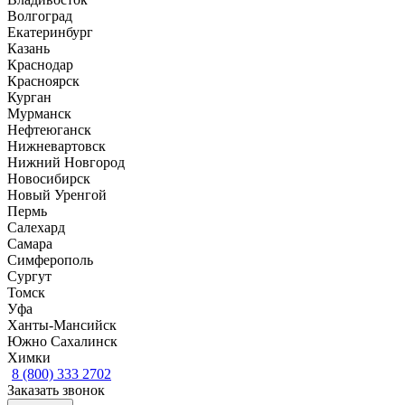
Волгоград
Екатеринбург
Казань
Краснодар
Красноярск
Курган
Мурманск
Нефтеюганск
Нижневартовск
Нижний Новгород
Новосибирск
Новый Уренгой
Пермь
Салехард
Самара
Симферополь
Сургут
Томск
Уфа
Ханты-Мансийск
Южно Сахалинск
Химки
8 (800) 333 2702
Заказать звонок