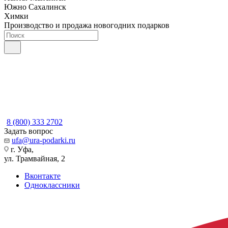
Южно Сахалинск
Химки
Производство и продажа новогодних подарков
8 (800) 333 2702
Задать вопрос
ufa@ura-podarki.ru
г. Уфа,
ул. Трамвайная, 2
Вконтакте
Одноклассники