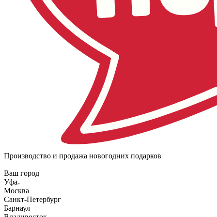
Производство и продажа новогодних подарков
Ваш город
Уфа
Москва
Санкт-Петербург
Барнаул
Владивосток