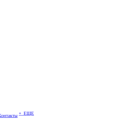
+ ЕЩЕ
Контакты