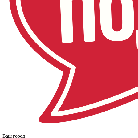
Ваш город