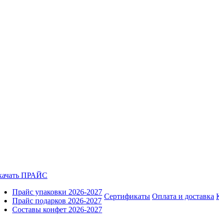
качать ПРАЙС
Прайс упаковки 2026-2027
Сертификаты
Оплата и доставка
Прайс подарков 2026-2027
Составы конфет 2026-2027