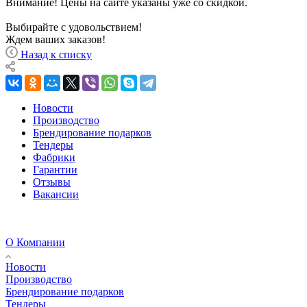
Внимание! Цены на сайте указаны уже со скидкой.
Выбирайте с удовольствием!
Ждем ваших заказов!
Назад к списку
Новости
Производство
Брендирование подарков
Тендеры
Фабрики
Гарантии
Отзывы
Вакансии
О Компании
Новости
Производство
Брендирование подарков
Тендеры