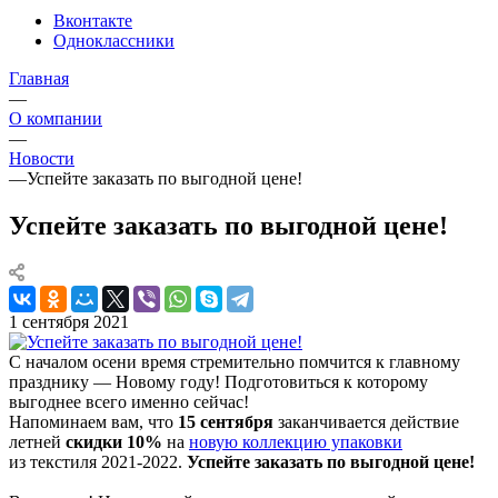
Вконтакте
Одноклассники
Главная
—
О компании
—
Новости
—
Успейте заказать по выгодной цене!
Успейте заказать по выгодной цене!
1 сентября 2021
С началом осени время стремительно помчится к главному
празднику — Новому году! Подготовиться к которому
выгоднее всего именно сейчас!
Напоминаем вам, что
15 сентября
заканчивается действие
летней
скидки 10%
на
новую коллекцию упаковки
из текстиля
2021-2022
.
Успейте заказать по выгодной цене!