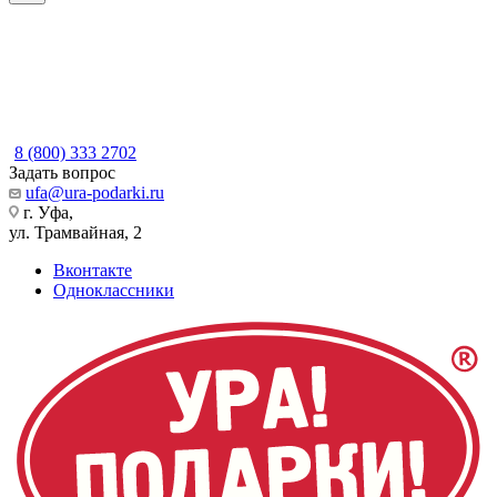
8 (800) 333 2702
Задать вопрос
ufa@ura-podarki.ru
г. Уфа,
ул. Трамвайная, 2
Вконтакте
Одноклассники