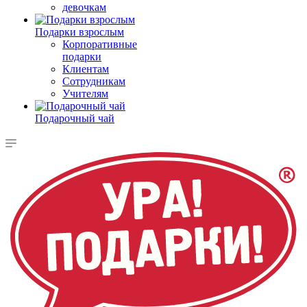
девочкам
Подарки взрослым
Корпоративные
подарки
Клиентам
Сотрудникам
Учителям
Подарочный чай