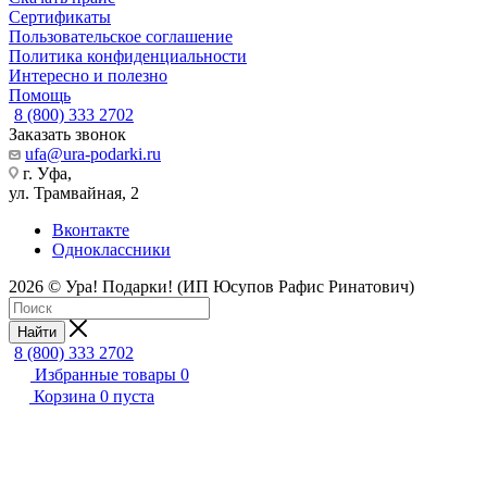
Сертификаты
Пользовательское соглашение
Политика конфиденциальности
Интересно и полезно
Помощь
8 (800) 333 2702
Заказать звонок
ufa@ura-podarki.ru
г. Уфа,
ул. Трамвайная, 2
Вконтакте
Одноклассники
2026 © Ура! Подарки! (ИП Юсупов Рафис Ринатович)
Найти
8 (800) 333 2702
Избранные товары
0
Корзина
0
пуста