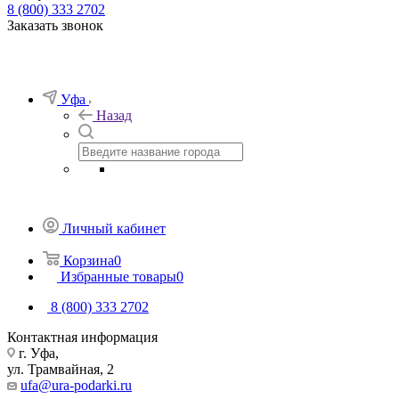
8 (800) 333 2702
Заказать звонок
Уфа
Назад
Личный кабинет
Корзина
0
Избранные товары
0
8 (800) 333 2702
Контактная информация
г. Уфа,
ул. Трамвайная, 2
ufa@ura-podarki.ru