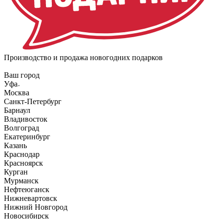
Производство и продажа новогодних подарков
Ваш город
Уфа
Москва
Санкт-Петербург
Барнаул
Владивосток
Волгоград
Екатеринбург
Казань
Краснодар
Красноярск
Курган
Мурманск
Нефтеюганск
Нижневартовск
Нижний Новгород
Новосибирск