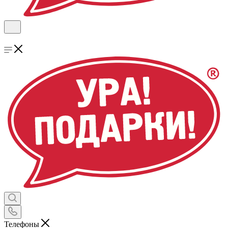
Телефоны