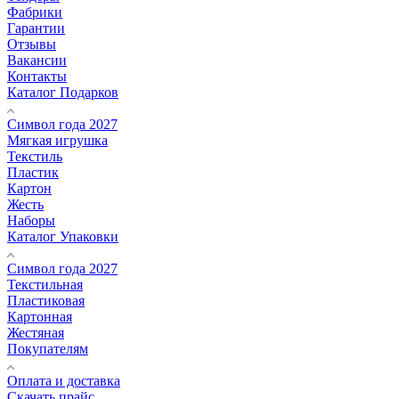
Фабрики
Гарантии
Отзывы
Вакансии
Контакты
Каталог Подарков
Символ года 2027
Мягкая игрушка
Текстиль
Пластик
Картон
Жесть
Наборы
Каталог Упаковки
Символ года 2027
Текстильная
Пластиковая
Картонная
Жестяная
Покупателям
Оплата и доставка
Скачать прайс