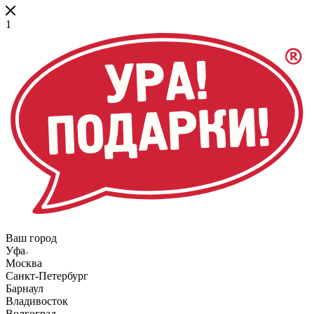
1
Ваш город
Уфа
Москва
Санкт-Петербург
Барнаул
Владивосток
Волгоград