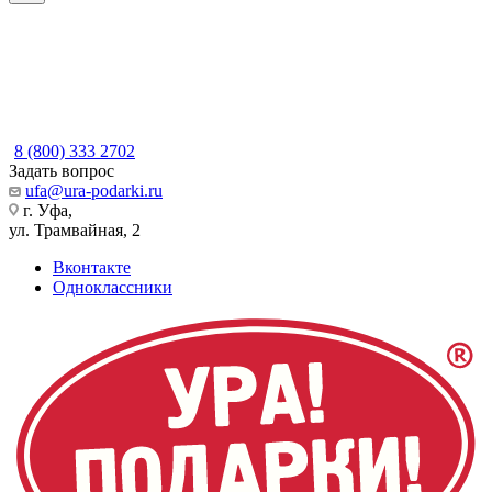
8 (800) 333 2702
Задать вопрос
ufa@ura-podarki.ru
г. Уфа,
ул. Трамвайная, 2
Вконтакте
Одноклассники