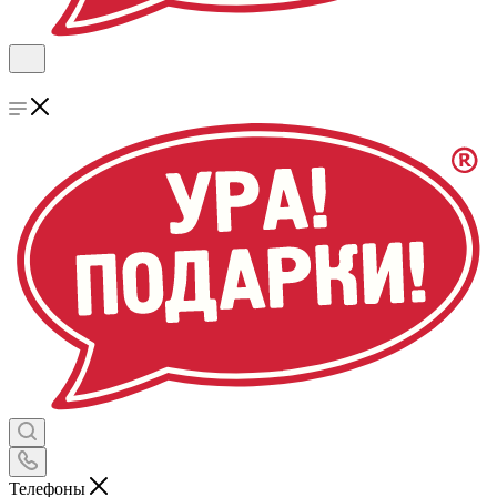
Телефоны