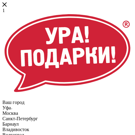
1
Ваш город
Уфа
Москва
Санкт-Петербург
Барнаул
Владивосток
Волгоград