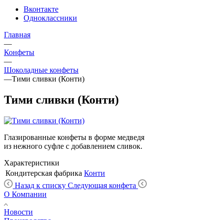
Вконтакте
Одноклассники
Главная
—
Конфеты
—
Шоколадные конфеты
—
Тими сливки (Конти)
Тими сливки (Конти)
Глазированные конфеты в форме медведя
из нежного суфле с добавлением сливок.
Характеристики
Кондитерская фабрика
Конти
Назад к списку
Следующая конфета
О Компании
Новости