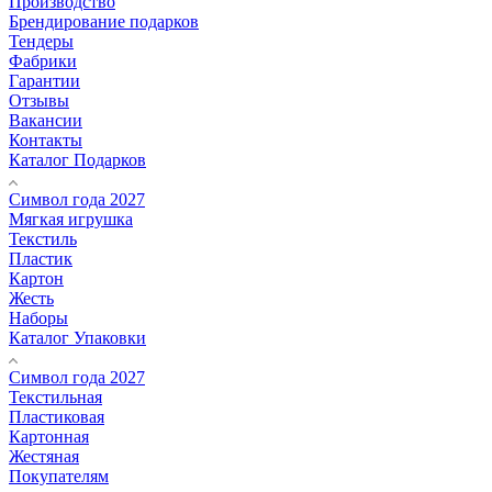
Производство
Брендирование подарков
Тендеры
Фабрики
Гарантии
Отзывы
Вакансии
Контакты
Каталог Подарков
Символ года 2027
Мягкая игрушка
Текстиль
Пластик
Картон
Жесть
Наборы
Каталог Упаковки
Символ года 2027
Текстильная
Пластиковая
Картонная
Жестяная
Покупателям