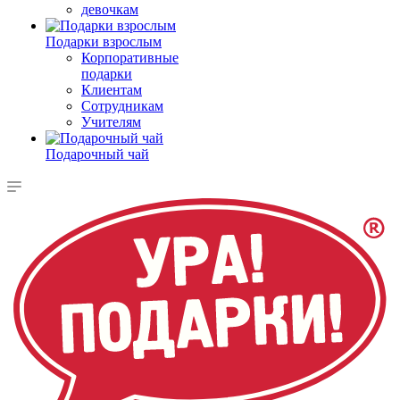
девочкам
Подарки взрослым
Корпоративные
подарки
Клиентам
Сотрудникам
Учителям
Подарочный чай