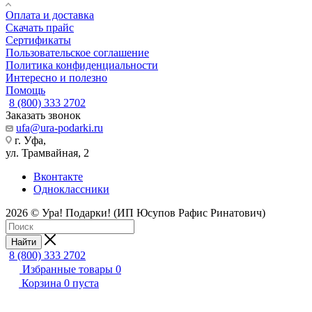
Оплата и доставка
Скачать прайс
Сертификаты
Пользовательское соглашение
Политика конфиденциальности
Интересно и полезно
Помощь
8 (800) 333 2702
Заказать звонок
ufa@ura-podarki.ru
г. Уфа,
ул. Трамвайная, 2
Вконтакте
Одноклассники
2026 © Ура! Подарки! (ИП Юсупов Рафис Ринатович)
Найти
8 (800) 333 2702
Избранные товары
0
Корзина
0
пуста