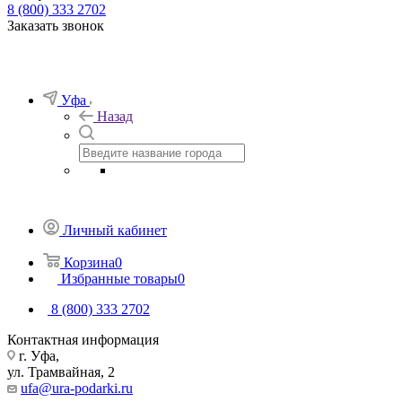
8 (800) 333 2702
Заказать звонок
Уфа
Назад
Личный кабинет
Корзина
0
Избранные товары
0
8 (800) 333 2702
Контактная информация
г. Уфа,
ул. Трамвайная, 2
ufa@ura-podarki.ru