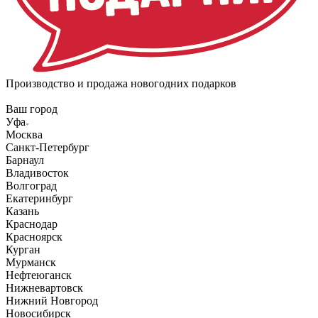
Производство и продажа новогодних подарков
Ваш город
Уфа
Москва
Санкт-Петербург
Барнаул
Владивосток
Волгоград
Екатеринбург
Казань
Краснодар
Красноярск
Курган
Мурманск
Нефтеюганск
Нижневартовск
Нижний Новгород
Новосибирск