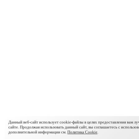
Данный веб-сайт использует cookie-файлы в целях предоставления вам л
сайте. Продолжая использовать данный сайт, вы соглашаетесь с использо
дополнительной информации см.
Политика Cookie
.