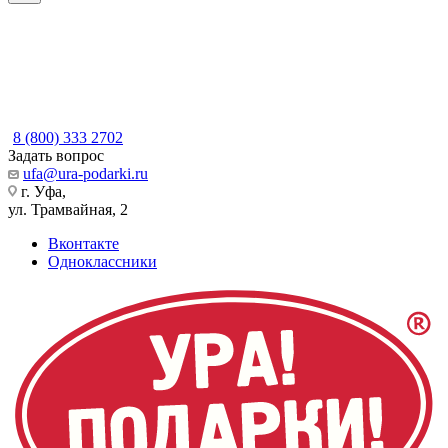
8 (800) 333 2702
Задать вопрос
ufa@ura-podarki.ru
г. Уфа,
ул. Трамвайная, 2
Вконтакте
Одноклассники