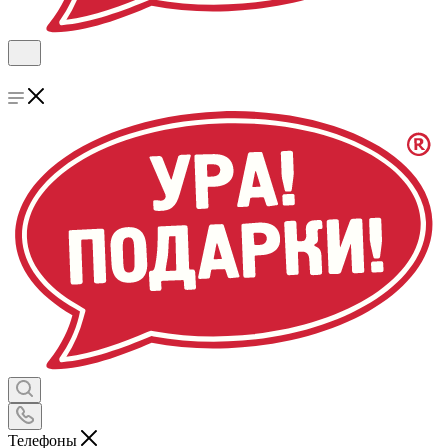
Телефоны