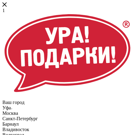
1
Ваш город
Уфа
Москва
Санкт-Петербург
Барнаул
Владивосток
Волгоград