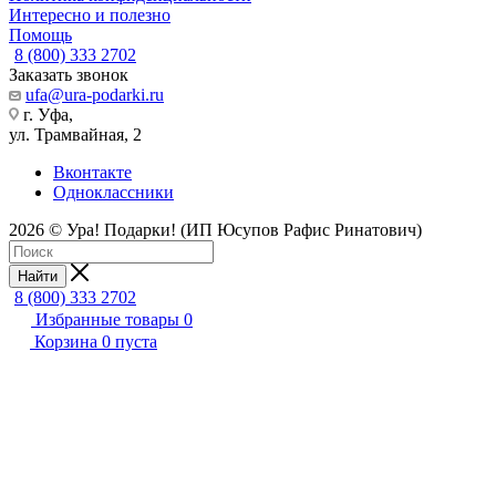
Интересно и полезно
Помощь
8 (800) 333 2702
Заказать звонок
ufa@ura-podarki.ru
г. Уфа,
ул. Трамвайная, 2
Вконтакте
Одноклассники
2026 © Ура! Подарки! (ИП Юсупов Рафис Ринатович)
Найти
8 (800) 333 2702
Избранные товары
0
Корзина
0
пуста