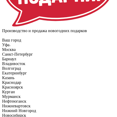
Производство и продажа новогодних подарков
Ваш город
Уфа
Москва
Санкт-Петербург
Барнаул
Владивосток
Волгоград
Екатеринбург
Казань
Краснодар
Красноярск
Курган
Мурманск
Нефтеюганск
Нижневартовск
Нижний Новгород
Новосибирск