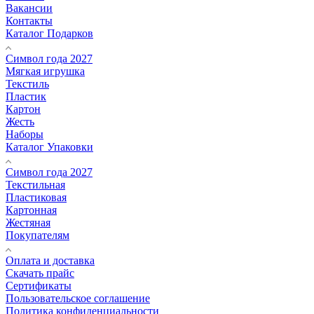
Вакансии
Контакты
Каталог Подарков
Символ года 2027
Мягкая игрушка
Текстиль
Пластик
Картон
Жесть
Наборы
Каталог Упаковки
Символ года 2027
Текстильная
Пластиковая
Картонная
Жестяная
Покупателям
Оплата и доставка
Скачать прайс
Сертификаты
Пользовательское соглашение
Политика конфиденциальности