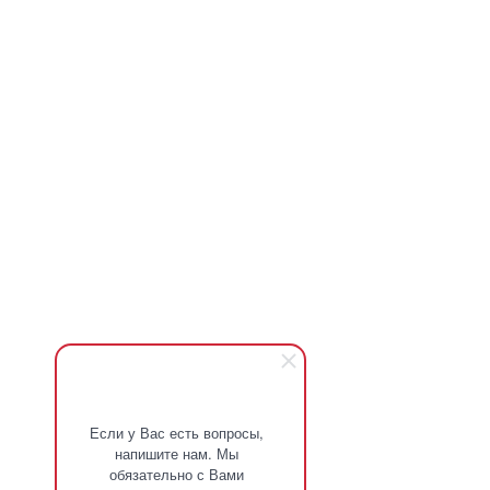
Если у Вас есть вопросы,
напишите нам. Мы
обязательно с Вами