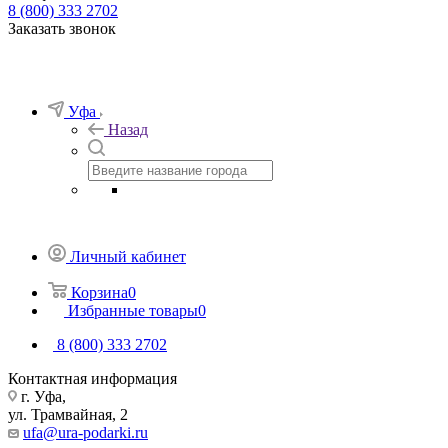
8 (800) 333 2702
Заказать звонок
Уфа
Назад
Личный кабинет
Корзина
0
Избранные товары
0
8 (800) 333 2702
Контактная информация
г. Уфа,
ул. Трамвайная, 2
ufa@ura-podarki.ru