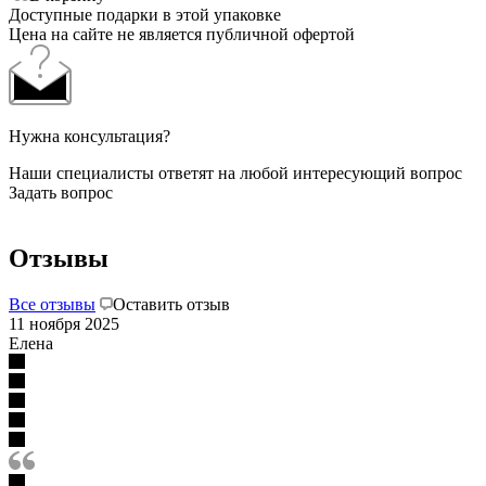
Доступные подарки в этой упаковке
Цена на сайте не является публичной офертой
Нужна консультация?
Наши специалисты ответят на любой интересующий вопрос
Задать вопрос
Отзывы
Все отзывы
Оставить отзыв
11 ноября 2025
Елена