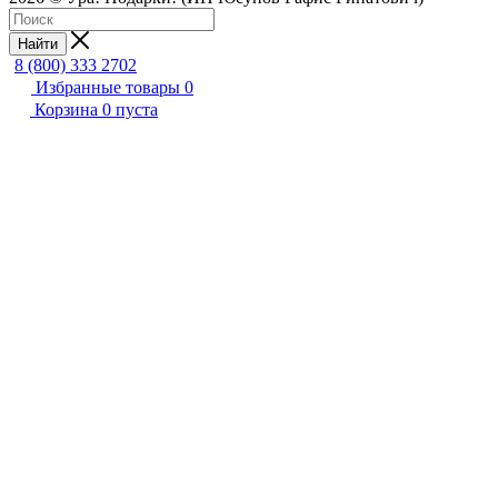
Найти
8 (800) 333 2702
Избранные товары
0
Корзина
0
пуста