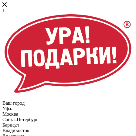
1
Ваш город
Уфа
Москва
Санкт-Петербург
Барнаул
Владивосток
Волгоград