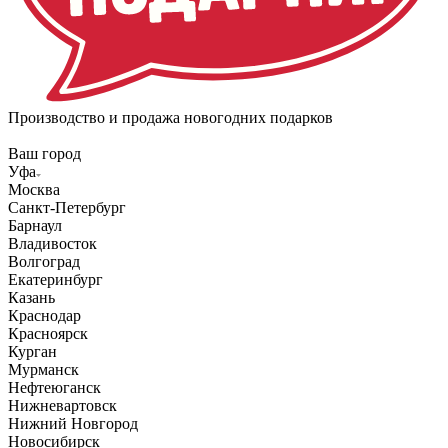
Производство и продажа новогодних подарков
Ваш город
Уфа
Москва
Санкт-Петербург
Барнаул
Владивосток
Волгоград
Екатеринбург
Казань
Краснодар
Красноярск
Курган
Мурманск
Нефтеюганск
Нижневартовск
Нижний Новгород
Новосибирск