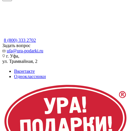
8 (800) 333 2702
Задать вопрос
ufa@ura-podarki.ru
г. Уфа,
ул. Трамвайная, 2
Вконтакте
Одноклассники