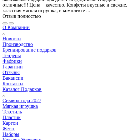
отличные!!! Цена + качество. Конфеты вкусные и свежие,
классная мягкая игрушка, в комплекте ...
Отзыв полностью
О Компании
Новости
Производство
Брендирование подарков
Тендеры
Фабрики
Гарантии
Отзывы
Вакансии
Контакты
Каталог Подарков
Символ года 2027
Мягкая игрушка
Текстиль
Пластик
Картон
Жесть
Наборы
Каталог Упаковки