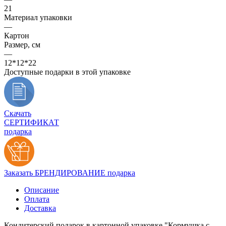
21
Материал упаковки
—
Картон
Размер, см
—
12*12*22
Доступные подарки в этой упаковке
Скачать
СЕРТИФИКАТ
подарка
Заказать БРЕНДИРОВАНИЕ подарка
Описание
Оплата
Доставка
Кондитерский подарок в картонной упаковке "Кормушка с