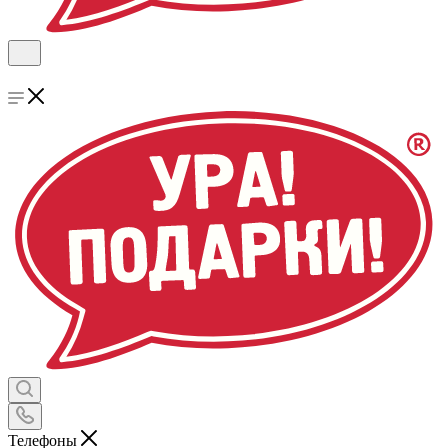
Телефоны