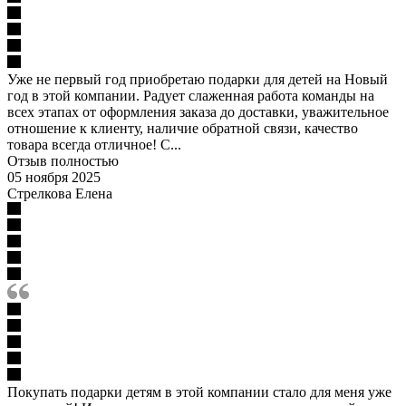
Уже не первый год приобретаю подарки для детей на Новый
год в этой компании. Радует слаженная работа команды на
всех этапах от оформления заказа до доставки, уважительное
отношение к клиенту, наличие обратной связи, качество
товара всегда отличное! С...
Отзыв полностью
05 ноября 2025
Стрелкова Елена
Покупать подарки детям в этой компании стало для меня уже