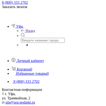
8 (800) 333 2702
Заказать звонок
Уфа
Назад
Личный кабинет
Корзина
0
Избранные товары
0
8 (800) 333 2702
Контактная информация
г. Уфа,
ул. Трамвайная, 2
ufa@ura-podarki.ru