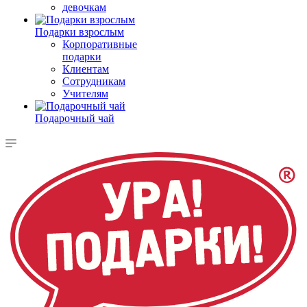
девочкам
Подарки взрослым
Корпоративные
подарки
Клиентам
Сотрудникам
Учителям
Подарочный чай