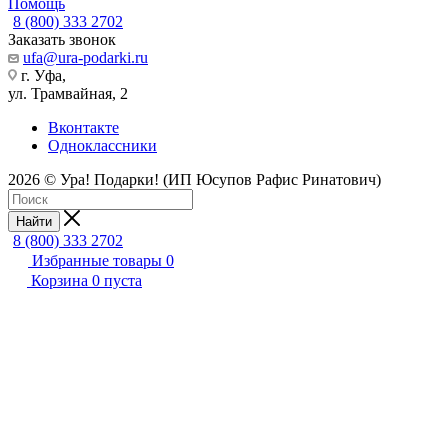
Помощь
8 (800) 333 2702
Заказать звонок
ufa@ura-podarki.ru
г. Уфа,
ул. Трамвайная, 2
Вконтакте
Одноклассники
2026 © Ура! Подарки! (ИП Юсупов Рафис Ринатович)
Найти
8 (800) 333 2702
Избранные товары
0
Корзина
0
пуста