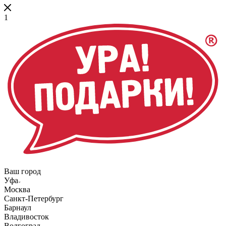
1
Ваш город
Уфа
Москва
Санкт-Петербург
Барнаул
Владивосток
Волгоград