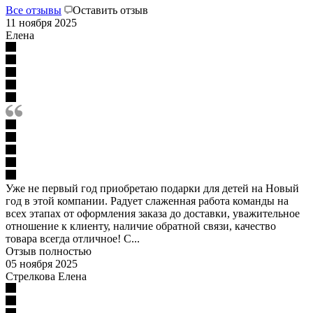
Все отзывы
Оставить отзыв
11 ноября 2025
Елена
Уже не первый год приобретаю подарки для детей на Новый
год в этой компании. Радует слаженная работа команды на
всех этапах от оформления заказа до доставки, уважительное
отношение к клиенту, наличие обратной связи, качество
товара всегда отличное! С...
Отзыв полностью
05 ноября 2025
Стрелкова Елена