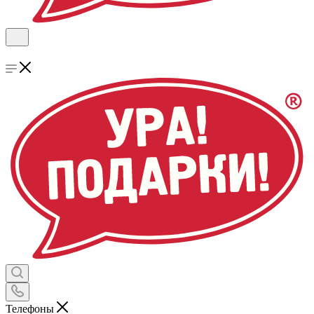
Телефоны