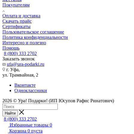
Покупателям
Оплата и доставка
Скачать прайс
Сертификаты
Пользовательское соглашение
Политика конфиденциальности
Интересно и полезно
Помощь
8 (800) 333 2702
Заказать звонок
ufa@ura-podarki.ru
г. Уфа,
ул. Трамвайная, 2
Вконтакте
Одноклассники
2026 © Ура! Подарки! (ИП Юсупов Рафис Ринатович)
Найти
8 (800) 333 2702
Избранные товары
0
Корзина
0
пуста