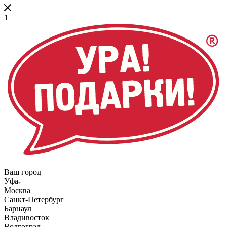
1
Ваш город
Уфа
Москва
Санкт-Петербург
Барнаул
Владивосток
Волгоград