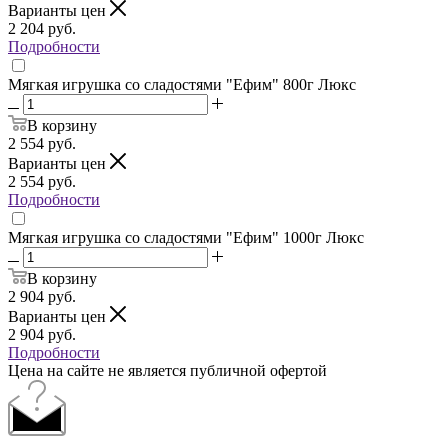
Варианты цен
2 204
руб.
Подробности
Мягкая игрушка со сладостями "Ефим" 800г Люкс
В корзину
2 554
руб.
Варианты цен
2 554
руб.
Подробности
Мягкая игрушка со сладостями "Ефим" 1000г Люкс
В корзину
2 904
руб.
Варианты цен
2 904
руб.
Подробности
Цена на сайте не является публичной офертой