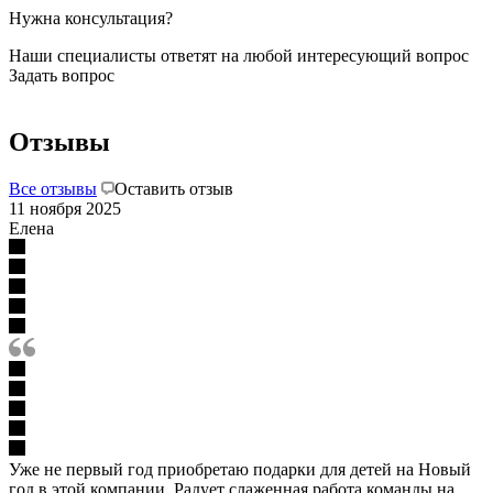
Нужна консультация?
Наши специалисты ответят на любой интересующий вопрос
Задать вопрос
Отзывы
Все отзывы
Оставить отзыв
11 ноября 2025
Елена
Уже не первый год приобретаю подарки для детей на Новый
год в этой компании. Радует слаженная работа команды на