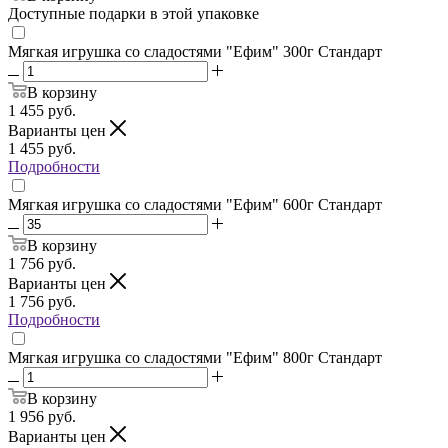
Доступные подарки в этой упаковке
Мягкая игрушка со сладостями "Ефим" 300г Стандарт
В корзину
1 455
руб.
Варианты цен
1 455
руб.
Подробности
Мягкая игрушка со сладостями "Ефим" 600г Стандарт
В корзину
1 756
руб.
Варианты цен
1 756
руб.
Подробности
Мягкая игрушка со сладостями "Ефим" 800г Стандарт
В корзину
1 956
руб.
Варианты цен