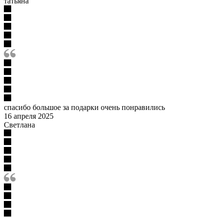
татьяна
спасибо большое за подарки очень понравились
16 апреля 2025
Светлана