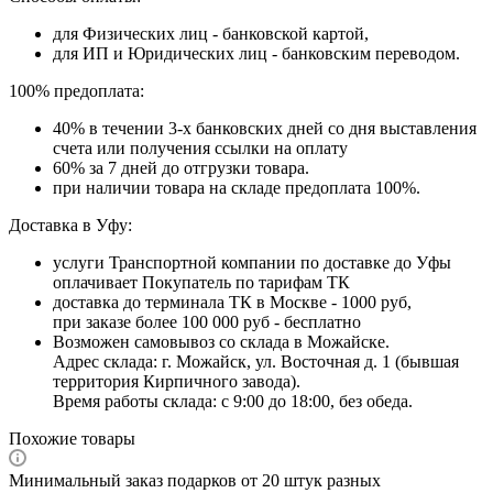
для Физических лиц - банковской картой,
для ИП и Юридических лиц - банковским переводом.
100% предоплата:
40% в течении 3-х банковских дней со дня выставления
счета или получения ссылки на оплату
60% за 7 дней до отгрузки товара.
при наличии товара на складе предоплата 100%.
Доставка в Уфу:
услуги Транспортной компании по доставке до Уфы
оплачивает Покупатель по тарифам ТК
доставка до терминала ТК в Москве - 1000 руб,
при заказе более 100 000 руб - бесплатно
Возможен самовывоз со склада в Можайске.
Адрес склада: г. Можайск, ул. Восточная д. 1 (бывшая
территория Кирпичного завода).
Время работы склада: с 9:00 до 18:00, без обеда.
Похожие товары
Минимальный заказ подарков от 20 штук разных