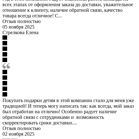
всех этапах от оформления заказа до доставки, уважительное
отношение к клиенту, наличие обратной связи, качество
товара всегда отличное! С...
Отзыв полностью
05 ноября 2025
Стрелкова Елена
Покупать подарки детям в этой компании стало для меня уже
традицией! И теперь могу написать так: как всегда, мой заказ
был отработан на отлично! Особенно радует наличие
обратной связи с сотрудниками и возможность
скорректировать сроки доставки....
Отзыв полностью
02 ноября 2025