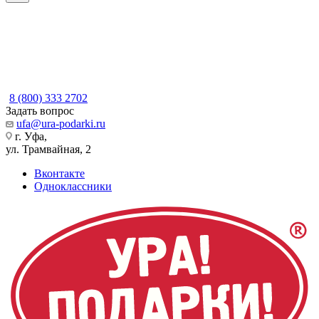
8 (800) 333 2702
Задать вопрос
ufa@ura-podarki.ru
г. Уфа,
ул. Трамвайная, 2
Вконтакте
Одноклассники