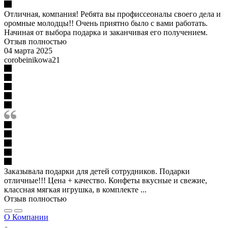
Отличная, компания! Ребята вы профиссеоналы своего дела и
оромные молодцы!! Очень приятно было с вами работать.
Начиная от выбора подарка и заканчивая его получением.
Отзыв полностью
04 марта 2025
corobeinikowa21
Заказывала подарки для детей сотрудников. Подарки
отличные!!! Цена + качество. Конфеты вкусные и свежие,
классная мягкая игрушка, в комплекте ...
Отзыв полностью
О Компании