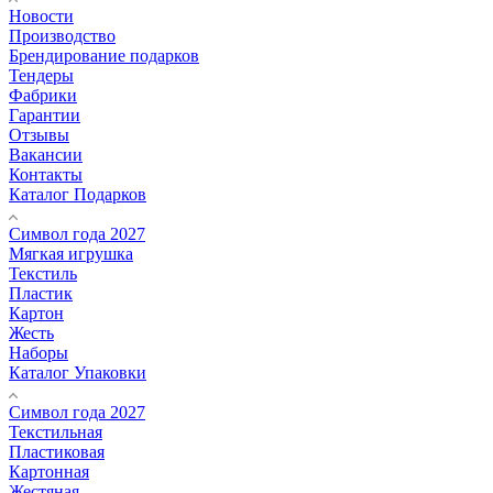
Новости
Производство
Брендирование подарков
Тендеры
Фабрики
Гарантии
Отзывы
Вакансии
Контакты
Каталог Подарков
Символ года 2027
Мягкая игрушка
Текстиль
Пластик
Картон
Жесть
Наборы
Каталог Упаковки
Символ года 2027
Текстильная
Пластиковая
Картонная
Жестяная