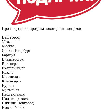
Производство и продажа новогодних подарков
Ваш город
Уфа
Москва
Санкт-Петербург
Барнаул
Владивосток
Волгоград
Екатеринбург
Казань
Краснодар
Красноярск
Курган
Мурманск
Нефтеюганск
Нижневартовск
Нижний Новгород
Новосибирск