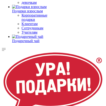
девочкам
Подарки взрослым
Корпоративные
подарки
Клиентам
Сотрудникам
Учителям
Подарочный чай