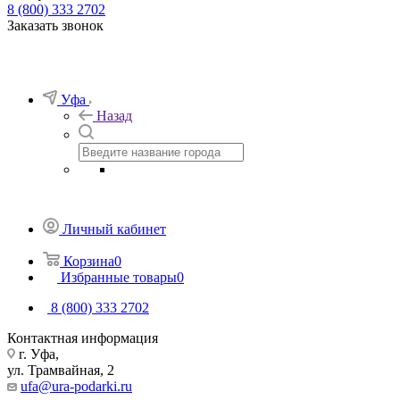
8 (800) 333 2702
Заказать звонок
Уфа
Назад
Личный кабинет
Корзина
0
Избранные товары
0
8 (800) 333 2702
Контактная информация
г. Уфа,
ул. Трамвайная, 2
ufa@ura-podarki.ru