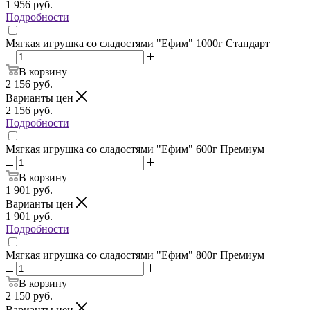
1 956
руб.
Подробности
Мягкая игрушка со сладостями "Ефим" 1000г Стандарт
В корзину
2 156
руб.
Варианты цен
2 156
руб.
Подробности
Мягкая игрушка со сладостями "Ефим" 600г Премиум
В корзину
1 901
руб.
Варианты цен
1 901
руб.
Подробности
Мягкая игрушка со сладостями "Ефим" 800г Премиум
В корзину
2 150
руб.
Варианты цен