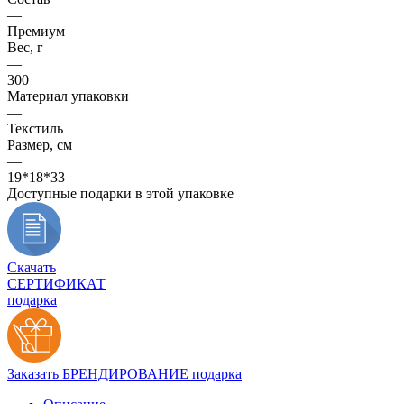
—
Премиум
Вес, г
—
300
Материал упаковки
—
Текстиль
Размер, см
—
19*18*33
Доступные подарки в этой упаковке
Скачать
СЕРТИФИКАТ
подарка
Заказать БРЕНДИРОВАНИЕ подарка