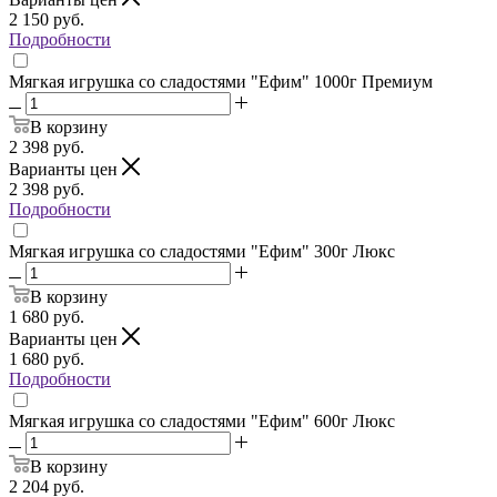
2 150
руб.
Подробности
Мягкая игрушка со сладостями "Ефим" 1000г Премиум
В корзину
2 398
руб.
Варианты цен
2 398
руб.
Подробности
Мягкая игрушка со сладостями "Ефим" 300г Люкс
В корзину
1 680
руб.
Варианты цен
1 680
руб.
Подробности
Мягкая игрушка со сладостями "Ефим" 600г Люкс
В корзину
2 204
руб.